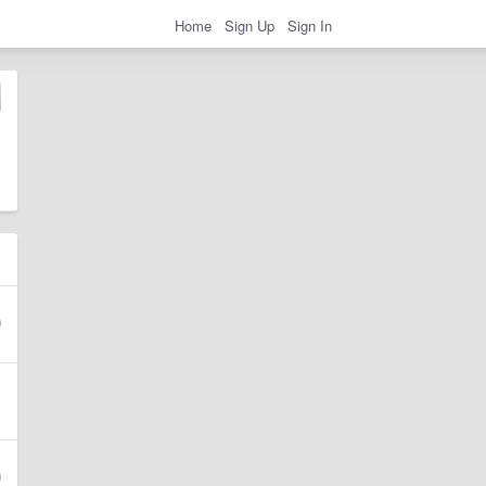
Home
Sign Up
Sign In