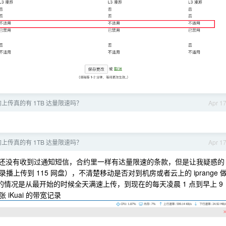
上传真的有 1TB 达量限速吗？
Apr 1
上传真的有 1TB 达量限速吗？
Apr 1
为止还没有收到过通知短信，合约里一样有达量限速的条款，但是让我疑惑的
传到 115 网盘），不清楚移动是否对到机房或者云上的 iprange 
到的情况是从最开始的时候全天满速上传，到现在的每天凌晨 1 点到早上 9
Kuai 的带宽记录