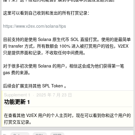
这里可以看到自己收到和发出的所有打赏记录：
https://www.v2ex.com/solana/tips
目前支持的是使用 Solana 原生代币 SOL 直接打赏。使用的是最简单
的 transfer 方式，所有数额会 100% 进入被打赏用户的钱包，V2EX
只是提供界面和记录，不收取任何中间费用。
对于很多初次使用 Solana 的用户，相信这会成为他们获得第一笔
gas 费的来源。
后续会扩展支持其他 SPL Token 。
Supplement 1 · 2025 年 7 月 23 日
功能更新 1
在查看其他 V2EX 用户的个人主页时，现在可以看到你和这个用户的
打赏交互记录。