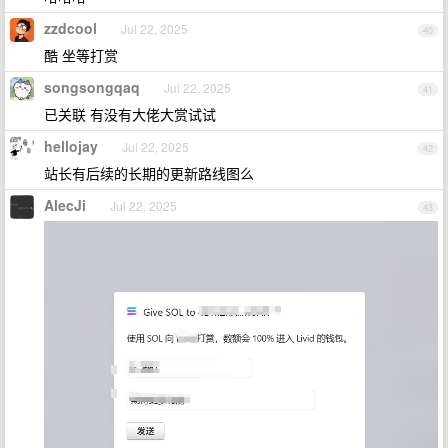
zzdcool
Jul 22, 2025
40
酷 坐等打赏
songsongqaq
Jul 22, 2025
41
已关联 有没有大佬大赏试试
hellojay
Jul 22, 2025
42
站长有后续的长期的更新路线图么
AlecJi
Jul 22, 2025
43