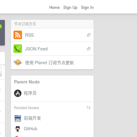
Home
Sign Up
Sign In
节点订阅方式
RSS
JSON Feed
使用 Planet 订阅节点更新
Parent Node
12
Related Nodes