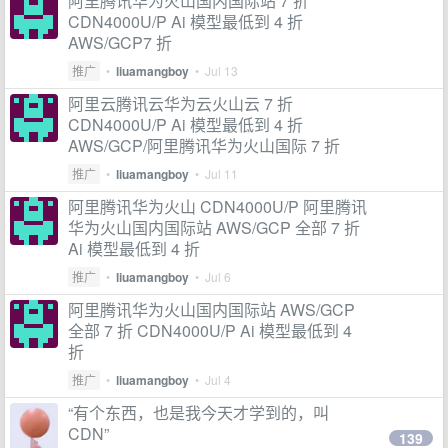
阿里腾讯华为火山国内国际站 7 折
CDN4000U/P Ai 模型最低到 4 折
AWS/GCP7 折
推广
•
liuamangboy
•
Jul 13
阿里云腾讯云华为云火山云 7 折
CDN4000U/P Ai 模型最低到 4 折
AWS/GCP/阿里腾讯华为火山国际 7 折
推广
•
liuamangboy
•
Jul 11
阿里腾讯华为火山 CDN4000U/P 阿里腾讯
华为火山国内国际站 AWS/GCP 全部 7 折
Ai 模型最低到 4 折
推广
•
liuamangboy
•
Jul 6
阿里腾讯华为火山国内国际站 AWS/GCP
全部 7 折 CDN4000U/P Ai 模型最低到 4
折
推广
•
liuamangboy
•
Jul 4
“有个东西，也是我今天才学到的，叫
CDN”
139