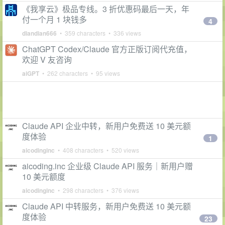
《我享云》极品专线。3 折优惠码最后一天，年
付一个月 1 块钱多
4
diandian666
• 359 characters • 336 views
ChatGPT Codex/Claude 官方正版订阅代充值，
欢迎 V 友咨询
aiGPT
• 262 characters • 95 views
Claude API 企业中转，新用户免费送 10 美元额
度体验
1
aicodinginc
• 408 characters • 520 views
aicoding.inc 企业级 Claude API 服务｜新用户赠
10 美元额度
aicodinginc
• 298 characters • 376 views
Claude API 中转服务，新用户免费送 10 美元额
度体验
23