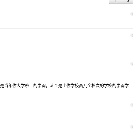
是当年你大学班上的学霸，甚至是比你学校高几个档次的学校的学霸学