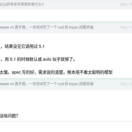
公认的早买早享受的有什么？
May 1
kseek v4 真不错，一天时间写了一个 rust 的 trojan 的服务端
May 1
5.1 ，结果没见它调用过 5.1
max ，用 5.1 的时候默认或 auto 似乎就够了。
慢。spec 写的好，需求说的清楚，根本用不着太聪明的模型
kseek v4 真不错，一天时间写了一个 rust 的 trojan 的服务端
May 1
没啥问题？