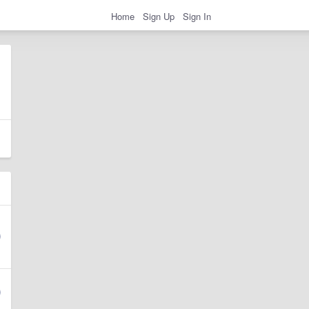
Home
Sign Up
Sign In