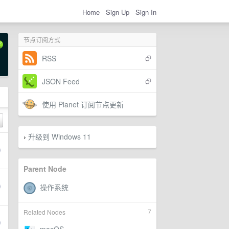
Home
Sign Up
Sign In
节点订阅方式
RSS
JSON Feed
使用 Planet 订阅节点更新
升级到 Windows 11
›
Parent Node
7
Related Nodes