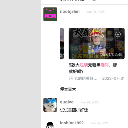
noobjalen
Jun 26, 2025
便宜量大
quqivo
Jun 26, 2025
试试美团拼好饭
loshine1992
Jun 26, 2025