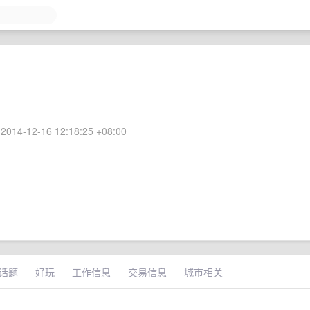
2014-12-16 12:18:25 +08:00
话题
好玩
工作信息
交易信息
城市相关