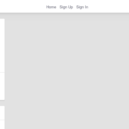
Home
Sign Up
Sign In