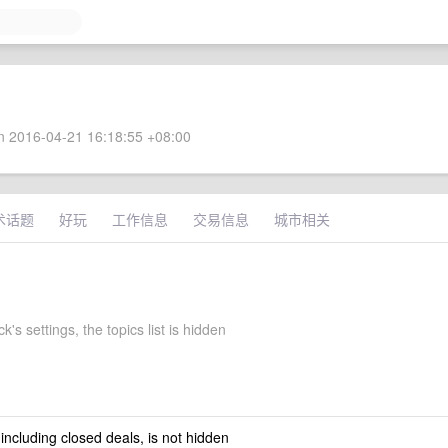
 2016-04-21 16:18:55 +08:00
术话题
好玩
工作信息
交易信息
城市相关
k's settings, the topics list is hidden
 including closed deals, is not hidden