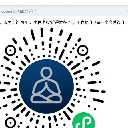
e coding 的项目怎么样了
Jun 
市面上的 APP 、小程序都“给得太多了”，干脆就自己做一个合适的自