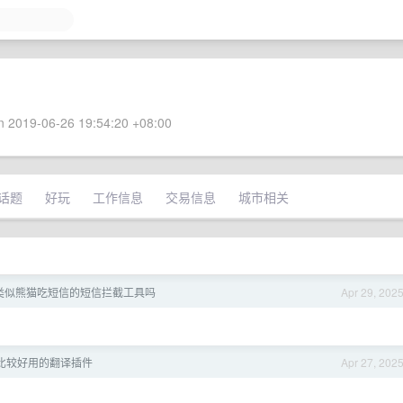
 2019-06-26 19:54:20 +08:00
话题
好玩
工作信息
交易信息
城市相关
类似熊猫吃短信的短信拦截工具吗
Apr 29, 202
e 比较好用的翻译插件
Apr 27, 202