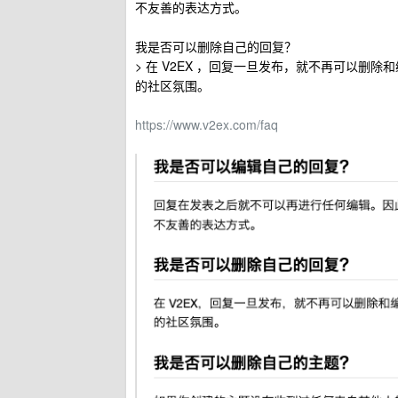
不友善的表达方式。
我是否可以删除自己的回复？
> 在 V2EX ，回复一旦发布，就不再可以
的社区氛围。
https://www.v2ex.com/faq