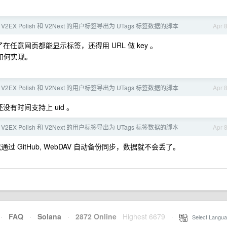
2EX Polish 和 V2Next 的用户标签导出为 UTags 标签数据的脚本
Apr 
在任意网页都能显示标签，还得用 URL 做 key 。
如何实现。
2EX Polish 和 V2Next 的用户标签导出为 UTags 标签数据的脚本
Apr 
没有时间支持上 uid 。
2EX Polish 和 V2Next 的用户标签导出为 UTags 标签数据的脚本
Apr 
 GitHub, WebDAV 自动备份同步，数据就不会丢了。
·
FAQ
·
Solana
·
2872 Online
Highest 6679
·
Select Langua