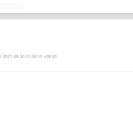
 2021-08-30 01:06:10 +08:00