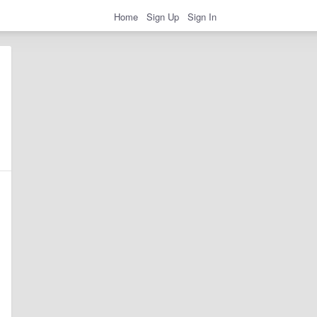
Home
Sign Up
Sign In