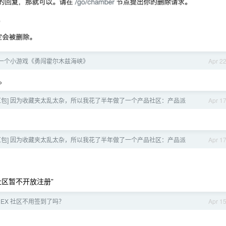
一个小游戏《勇闯霍尔木兹海峡》
Apr 2
。
金红包] 因为收藏夹太乱太杂，所以我花了半年做了一个产品社区：产品派
Apr 1
金红包] 因为收藏夹太乱太杂，所以我花了半年做了一个产品社区：产品派
Apr 1
区暂不开放注册”
2EX 社区不用签到了吗？
Apr 1