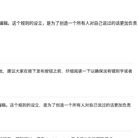
删除和编辑。这个规则的设立，是为了创造一个所有人对自己说过的话更加负责