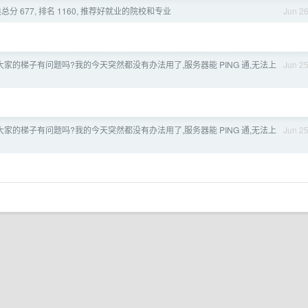
分 677, 排名 1160, 推荐好就业的院校和专业
Jun 2
大家的梯子有问题吗?我的今天突然都没有办法用了,服务器能 PING 通,无法上
Jun 2
大家的梯子有问题吗?我的今天突然都没有办法用了,服务器能 PING 通,无法上
Jun 2