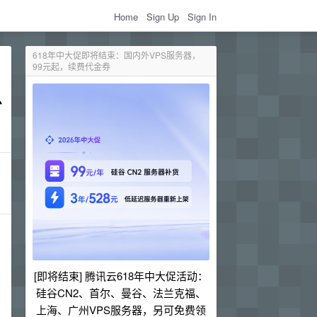
Home
Sign Up
Sign In
618年中大促即将结束：国内外VPS服务器，
99元起，续费代金券
[即将结束] 腾讯云618年中大促活动：
硅谷CN2、首尔、曼谷、法兰克福、
上海、广州VPS服务器，另可免费领