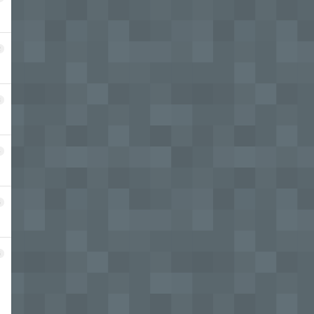
2
3
4
5
6