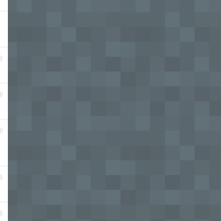
1
2
3
4
5