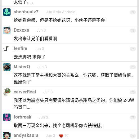
太低了，，
shenhualv7
Jun 3 via Android
72
给她看余额，但是不给她花呀，小伙子还是不会
Dxxxxs
Jun 3
73
发出来让兄弟们看看啊
fenfire
Jun 3
74
去洗脚吧 求你了
MisterQ
Jun 3
75
这不就是正常主播和大哥的关系么，你花钱，获取了情绪价值，
谁崩你了
carverReal
Jun 3
76
我还以为崩老头只需要偶尔请请奶茶甜品之类的，你能搞 2-3W
吗哥们...
forbreak
Jun 3
77
取两三万现金出来，找个老司机带你去祛祛魅。
andyskaura
Jun 3
10
78