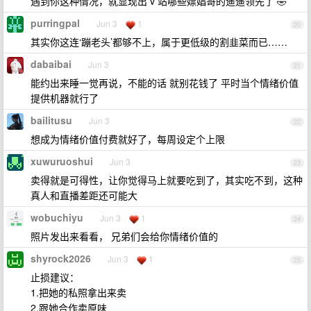
遇到你这种情况，就显现出 v 站哪些嫖娼哥的遥遥领先了 🤣
purringpal
Jun 3
1
20
其实你这连‘蹦老头’都够不上，属于更低级的割韭菜而已……
dabaibai
Jun 3
21
能约出来睡一觉再说，不能的话 就别花钱了 平时当个情绪价值
提供机器就行了
bailitusu
Jun 3
22
想成为情绪价值付费就好了，每周设定个上限
xuwuruoshui
Jun 3
23
卖得就是可得性，让你觉得马上就要吃到了，其实吃不到，这种
真人和直播差距还可能大
wobuchiyu
Jun 3
1
24
照片发出来看看， 兄弟们会给你情绪价值的
shyrock2026
Jun 3
1
25
止损建议：
1.把她的私照拿出来卖
2.跟她合作卖原味