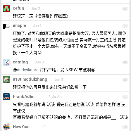
c4fun
Jun 3
83
建议玩一玩《情感反诈模拟器》
imaple
Jun 3
84
压抑了, 对面和你聊天的大概率是抠脚大汉, 男人最懂男人, 而你
想象的老师只是他们包装的人设而已,实际就一打工的主播,肯定
维护了不止一个大哥,你有一天爆不了金币了,就会被当垃圾丢掉
换下一个大哥😁
catning
Jun 3
85
@
andyskaura
打码干啥，发 NSFW 节点啊🤓
818timoduizhang
Jun 3
86
建议把他的写真发出来让兄弟们欣赏一下
FrankAdler
Jun 3 via Android
87
只看标题我就想说 活该 看完我还是想说 活该 爱怎样怎样吧 没
有建议
直播看爹妈自己都不认识的美艳，还打赏还沉迷的都是__，活该
NewYear
Jun 3
88