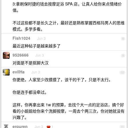
3:拿刷保时捷的钱去按摩足浴 SPA 店，让真人给你来点情绪价
值。
不过这些都不是长久之计，最好还是熟练掌握西格玛男人的思维
模式。多学多看。
Fish1024
Jun 3
8
最近这种帖子是越来越多了
9526666
Jun 3
9
对面是不是抠脚大汉
evilHa
Jun 3
10
你更绝，人家至少改摸摸了，该干的干了，只是不太行。
你是连手都没牵过。
这样，你再拿出来 1w 的预算，去找个大一点的足浴店，搞个好
看的小姐姐给你来个洗脚按摩，一周去个两三次，你对她就没有
兴趣了。
erquren
Jun 3
1
11