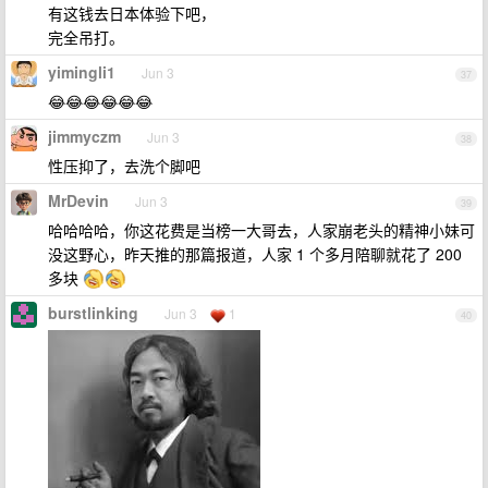
有这钱去日本体验下吧，
完全吊打。
yimingli1
Jun 3
37
😂😂😂😂😂😂
jimmyczm
Jun 3
38
性压抑了，去洗个脚吧
MrDevin
Jun 3
39
哈哈哈哈，你这花费是当榜一大哥去，人家崩老头的精神小妹可
没这野心，昨天推的那篇报道，人家 1 个多月陪聊就花了 200
多块
burstlinking
Jun 3
1
40