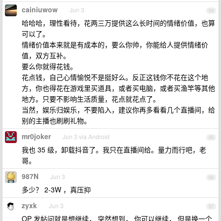
cainiuwow
Jun 3
54
哈哈哈，理性看待，花两三万提供这么长时间的情绪价值，也算
可以了。
情绪价值本来就是有成本的，要么你帅，你能给人提供情绪价
值，双方互补。
要么你就得花钱。
花点钱，自己心情愉悦不是挺好么。反正这钱你不花在这个地
方，你也得花在游戏里买道具，或者买电脑，或者买渔竿等其他
地方。只要不影响生活质量，花点就花点了。
当然，娱乐归娱乐，不要陷入，建议你再多看看几个直播间，给
别的主播也刷刷礼物。
mr0joker
Jun 3 via Android
55
我也 35 级，卸载抖音了。我只在直播间给。量力而行吧，老
哥。
987N
Jun 3
56
多少？ 2-3W ，真压抑
zyxk
Jun 3
57
OP 发帖问就是想继续， 突然想到， 你可以继续， 但是换一个