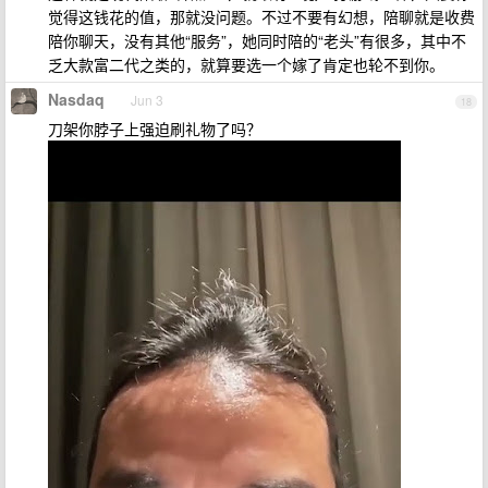
觉得这钱花的值，那就没问题。不过不要有幻想，陪聊就是收费
陪你聊天，没有其他“服务”，她同时陪的“老头”有很多，其中不
乏大款富二代之类的，就算要选一个嫁了肯定也轮不到你。
Nasdaq
Jun 3
18
刀架你脖子上强迫刷礼物了吗？