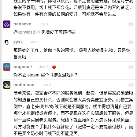
线上的不一样的。你可以试试，说不定管用能去魅，但是对于我
来说不管用，线上线下都会花。归根到底还是生活内容的贫乏，
如果你有一件有兴趣的长期的爱好，可能就不会陷进去
nenseso
Jun 3
50
@
kerwin1874
秃噜皮了可还行🤣
zyxk
Jun 3
51
那是她的工作，给你上头的感觉， 吸引人给她刷礼物，只是你
当真啦
bugsnail
Jun 3
1
52
你不去 steam 买个《捞女游戏》？
coderluan
Jun 3
53
简单来说，卖家会将不同的服务混到一起卖，但是买家必须清晰
的知道自己想买什么，否则就会被人高价卖便宜服务。而楼主案
例中，崩老头/刷礼物/线下就是不同服务，楼主得想清楚自己要
哪个才能继续或者停止，而不是现在这样实际想线下服务，但是
却一直购买崩老头服务。想线下就直接问对方怎么样才能见面，
对方可能要个手机什么就答应了（记得一定不要提前付款），而
不是买个奶茶时问线下能不能见面。