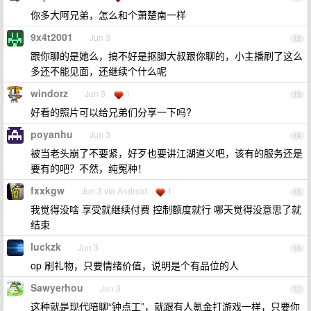
你多大阿兄弟，怎么和个萧楚南一样
9x4t2001
Jun 3
12
跟你聊的是她么，搞不好是抠脚大叔跟你聊的，小主播刷了这么
多还不能见面，还继续个什么呢
windorz
Jun 3
1
13
好看的照片可以给兄弟们分享一下吗?
poyanhu
Jun 3
14
被当老头崩了不要紧，好歹也要讲江湖道义吧，该有的服务还是
要有的吧？不然，纯冤种！
fxxkgw
Jun 3 via Android
1
15
我觉得没啥 享受就继续付费 控制额度就行 哪天觉得没意思了就
结束
luckzk
Jun 3
16
op 刷礼物，只要情绪价值，说明是个有品位的人
Sawyerhou
Jun 3
17
这种就是现代陪聊“钟点工”，就跟有人氪金打游戏一样，只要你