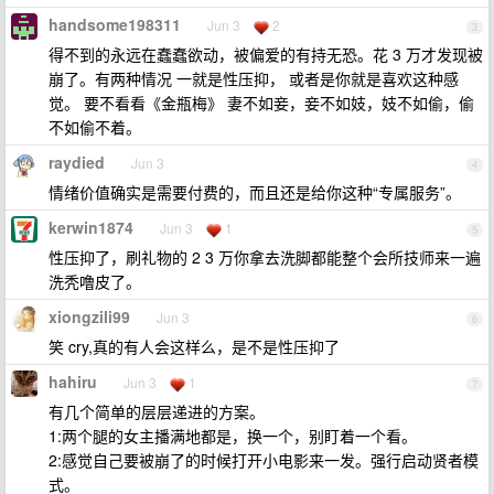
handsome198311
Jun 3
2
3
得不到的永远在蠢蠢欲动，被偏爱的有持无恐。花 3 万才发现被
崩了。有两种情况 一就是性压抑， 或者是你就是喜欢这种感
觉。 要不看看《金瓶梅》 妻不如妾，妾不如妓，妓不如偷，偷
不如偷不着。
raydied
Jun 3
4
情绪价值确实是需要付费的，而且还是给你这种“专属服务”。
kerwin1874
Jun 3
1
5
性压抑了，刷礼物的 2 3 万你拿去洗脚都能整个会所技师来一遍
洗秃噜皮了。
xiongzili99
Jun 3
6
笑 cry,真的有人会这样么，是不是性压抑了
hahiru
Jun 3
1
7
有几个简单的层层递进的方案。
1:两个腿的女主播满地都是，换一个，别盯着一个看。
2:感觉自己要被崩了的时候打开小电影来一发。强行启动贤者模
式。