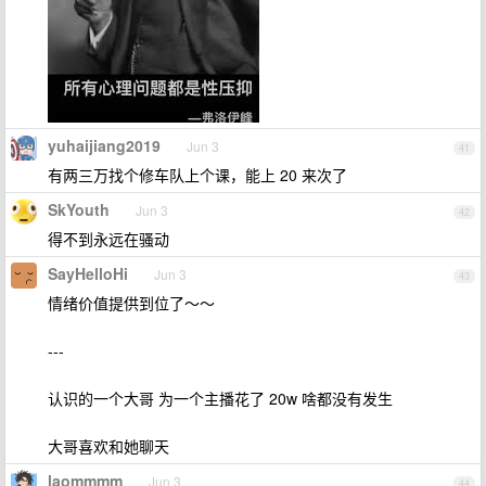
yuhaijiang2019
Jun 3
41
有两三万找个修车队上个课，能上 20 来次了
SkYouth
Jun 3
42
得不到永远在骚动
SayHelloHi
Jun 3
43
情绪价值提供到位了～～
---
认识的一个大哥 为一个主播花了 20w 啥都没有发生
大哥喜欢和她聊天
laommmm
Jun 3
44