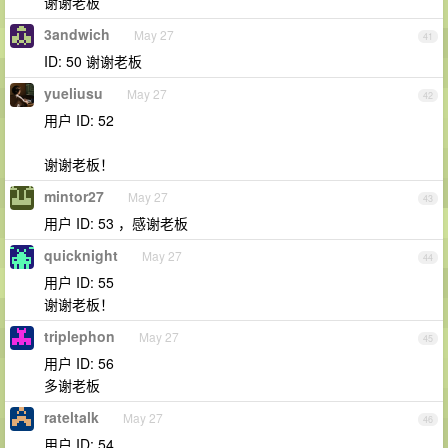
谢谢老板
3andwich
May 27
41
ID: 50 谢谢老板
yueliusu
May 27
42
用户 ID: 52
谢谢老板！
mintor27
May 27
43
用户 ID: 53 ，感谢老板
quicknight
May 27
44
用户 ID: 55
谢谢老板！
triplephon
May 27
45
用户 ID: 56
多谢老板
rateltalk
May 27
46
用户 ID: 54