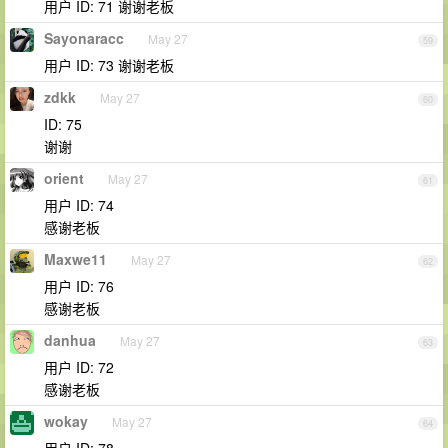
用户 ID: 71 谢谢老板
Sayonaracc
May 27
59
用户 ID: 73 谢谢老板
zdkk
May 27
60
ID: 75
谢谢
orient
May 27
61
用户 ID: 74
感谢老板
Maxwe11
May 27
62
用户 ID: 76
感谢老板
danhua
May 27
63
用户 ID: 72
感谢老板
wokay
May 27
64