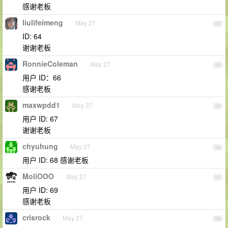
感谢老板
liulifeimeng
May 27
53
ID: 64
谢谢老板
RonnieColeman
May 27
54
用户 ID：66
感谢老板
maxwpdd1
May 27
55
用户 ID: 67
谢谢老板
chyuhung
May 27
56
用户 ID: 68 感谢老板
MoliOOO
May 27
57
用户 ID: 69
感谢老板
crisrock
May 27
58