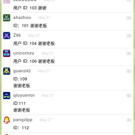
77
用户 ID: 103 谢谢
shazhou
May 27
78
ID：101 谢谢老板
Z96
May 27
79
用户 ID: 104 谢谢老板
unicornxu
May 27
80
用户 ID: 106 谢谢老板
guanz42
May 27
81
ID: 109
谢谢老板
qiuyuerror
May 27
82
ID:111
谢谢老板
pangzipp
May 27
83
ID：112