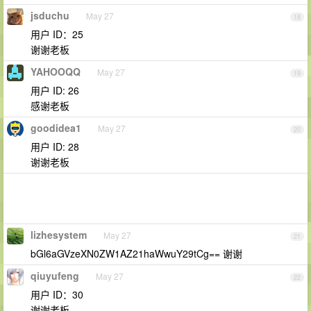
jsduchu
May 27
18
用户 ID：25
谢谢老板
YAHOOQQ
May 27
19
用户 ID: 26
感谢老板
goodidea1
May 27
20
用户 ID: 28
谢谢老板
lizhesystem
May 27
21
bGl6aGVzeXN0ZW1AZ21haWwuY29tCg== 谢谢
qiuyufeng
May 27
22
用户 ID：30
谢谢老板