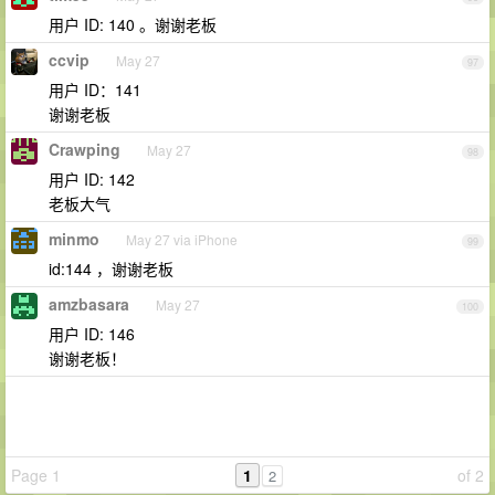
用户 ID: 140 。谢谢老板
ccvip
May 27
97
用户 ID：141
谢谢老板
Crawping
May 27
98
用户 ID: 142
老板大气
minmo
May 27 via iPhone
99
id:144 ，谢谢老板
amzbasara
May 27
100
用户 ID: 146
谢谢老板！
Page 1
1
of 2
2