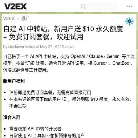
V2EX
推广
›
自建 AI 中转站，新用户送 $10 永久额度
+ 免费订阅套餐，欢迎试用
By
stackoverflowos
at May 27 · 6205 views
自己搭了一个 AI API 中转站，支持 OpenAI / Claude / Gemini 等主流
模型，按量/订阅 计费，适合日常 API 调用、接 Cursor 、ChatBox 、
沉浸式翻译等工具使用。
新用户福利
注册即送免费订阅套餐，无需充值直接可用
在本帖评论区留下你的用户 ID ，额外到账 $10 额度，永久有效，
不会过期
适合人群
需要稳定 API 中转的开发者
日常使用 AI 工具但不想折腾账号的用户