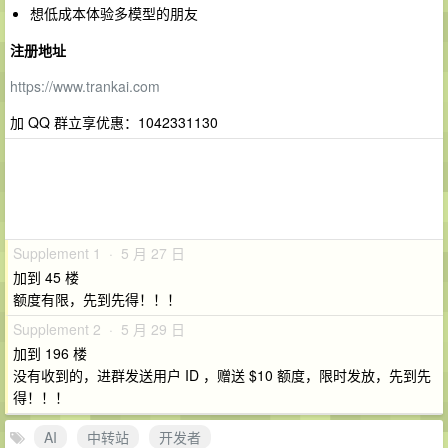
想低成本体验多模型的朋友
注册地址
https://www.trankai.com
加 QQ 群立享优惠：1042331130
Supplement 1 · 5 月 27 日
加到 45 楼
额度有限，先到先得！！！
Supplement 2 · 5 月 29 日
加到 196 楼
没有收到的，进群发送用户 ID ，赠送 $10 额度，限时发放，先到先
得！！！
AI
中转站
开发者