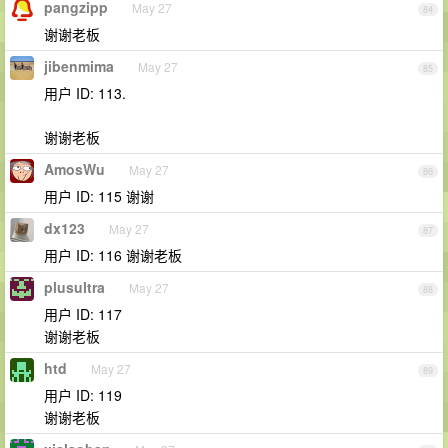
pangzipp
May 27
84
谢谢老板
jibenmima
May 27
85
用户 ID: 113.
谢谢老板
AmosWu
May 27
86
用户 ID: 115 谢谢
dx123
May 27
87
用户 ID: 116 谢谢老板
plusultra
May 27
88
用户 ID: 117
谢谢老板
htd
May 27
89
用户 ID: 119
谢谢老板