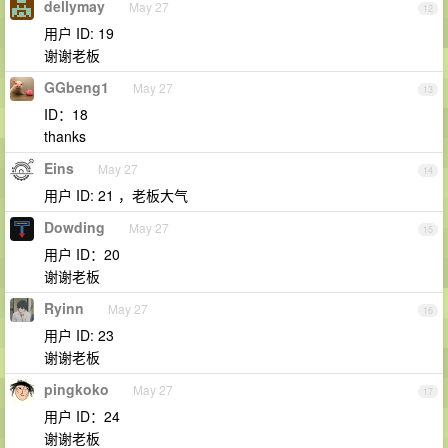
dellymay
May 27
12
用户 ID: 19
谢谢老板
GGbeng1
May 27
13
ID：18
thanks
Eins
May 27
14
用户 ID: 21 ，老板大气
Dowding
May 27
15
用户 ID：20
谢谢老板
Ryinn
May 27
16
用户 ID: 23
谢谢老板
pingkoko
May 27
17
用户 ID：24
谢谢老板