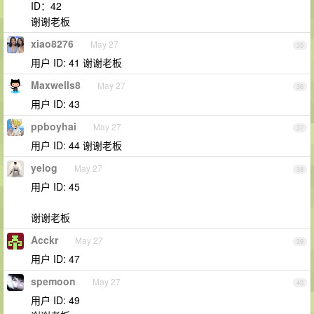
ID：42
谢谢老板
xiao8276
May 27
35
用户 ID: 41 谢谢老板
Maxwells8
May 27
36
用户 ID: 43
ppboyhai
May 27
37
用户 ID: 44 谢谢老板
yelog
May 27
38
用户 ID: 45
谢谢老板
Acckr
May 27
39
用户 ID: 47
spemoon
May 27
40
用户 ID: 49