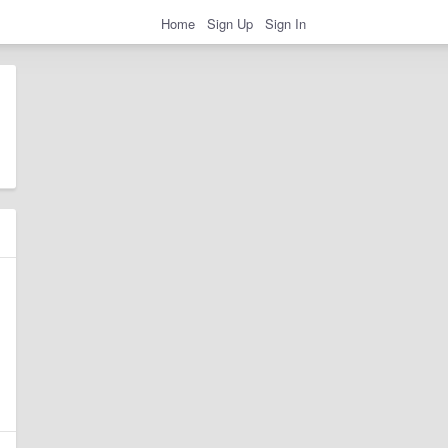
Home
Sign Up
Sign In