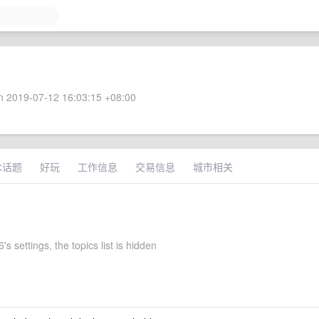
 2019-07-12 16:03:15 +08:00
术话题
好玩
工作信息
交易信息
城市相关
's settings, the topics list is hidden