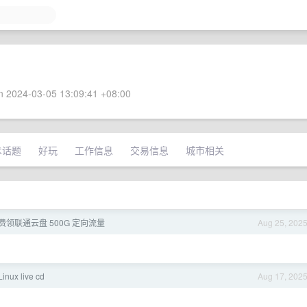
 2024-03-05 13:09:41 +08:00
术话题
好玩
工作信息
交易信息
城市相关
领联通云盘 500G 定向流量
Aug 25, 202
ux live cd
Aug 17, 202