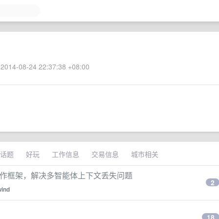
2014-08-24 22:37:38 +08:00
话题
好玩
工作信息
交易信息
城市相关
的 AI 协作框架，解决多智能体上下文丢失问题
2
wind
18