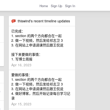
Home
Sign Up
Sign In
thiswind's recent timeline updates
已完成：
1. section 的两个方向都合在一起
2. 做一下视频，然后发给祁志卫 3
3. 在网站上申请调课然后跟王侃说
接下来要做的事情：
1. 写博士周报
Apr 16, 2023
要做的事情：
1. section 的两个方向都合在一起
2. 做一下视频，然后发给祁志卫 3
3. 在网站上申请调课然后跟王侃说
4. 做好博客，然后开始记录每日学习记
录
Apr 15, 2023