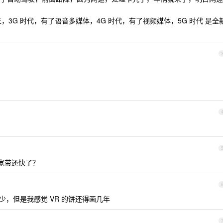
王，3G 时代，有了语音多媒体，4G 时代，有了视频媒体，5G 时代 是全
宽带还快了？
不少，但是我感觉 VR 的饼还得画几年