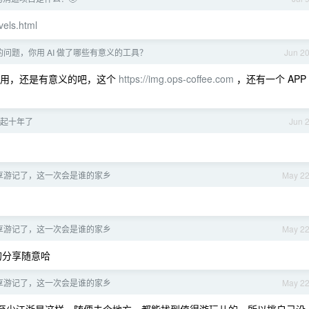
vels.html
问题，你用 AI 做了哪些有意义的工具？
Jun 2
把人用，还是有意义的吧，这个
https://img.ops-coffee.com
，还有一个 APP
起十年了
Jun 
享游记了，这一次会是谁的家乡
May 2
享游记了，这一次会是谁的家乡
May 2
的分享随意哈
享游记了，这一次会是谁的家乡
May 2