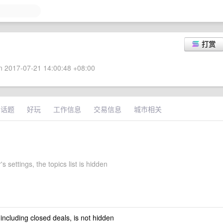
打赏
 2017-07-21 14:00:48 +08:00
术话题
好玩
工作信息
交易信息
城市相关
s settings, the topics list is hidden
 including closed deals, is not hidden