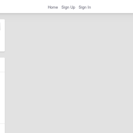
Home
Sign Up
Sign In