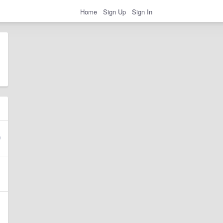
Home
Sign Up
Sign In