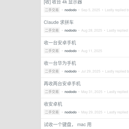
[收] 收台 4k 显示器
二手交易
•
nododo
•
Sep 5, 2025
• Lastly replied 
Claude 求拼车
二手交易
•
nododo
•
Aug 28, 2025
• Lastly replied
收一台安卓手机
二手交易
•
nododo
•
Aug 11, 2025
收一台华为手机
二手交易
•
nododo
•
Jul 29, 2025
• Lastly replied 
再收两台安卓手机
二手交易
•
nododo
•
May 31, 2025
• Lastly replied
收安卓机
二手交易
•
nododo
•
May 29, 2025
• Lastly replied
试收一个键盘， mac 用