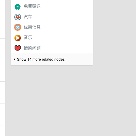
Show 14 more related nodes