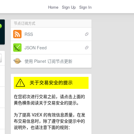
Home
Sign Up
Sign In
节点订阅方式
RSS
JSON Feed
使用 Planet 订阅节点更新
在您初次进行交易之前，请点击上面的
黄色横条阅读关于交易安全的提示。
为了提高 V2EX 的有效信息质量，在发
布交易信息时，除了遵守安全提示中的
说明外，也请注意下面的规则：