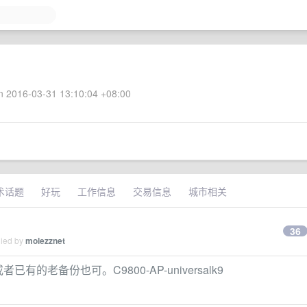
 2016-03-31 13:10:04 +08:00
术话题
好玩
工作信息
交易信息
城市相关
36
lied by
molezznet
有的老备份也可。C9800-AP-universalk9