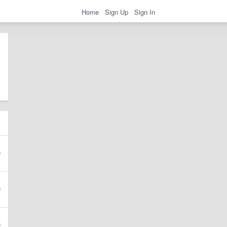
Home
Sign Up
Sign In