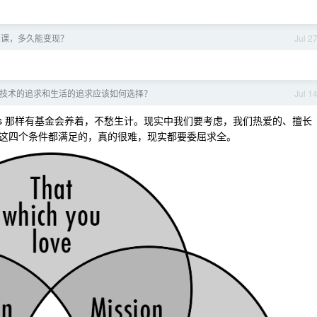
卖课，多久能变现？
Jul 2
技术的追求和生活的追求应该如何选择？
Jul 1
nus 那样有基金会养着，不愁生计。现实中我们要考虑，我们热爱的、擅长
这四个条件都满足的，真的很难，现实都要委屈求全。