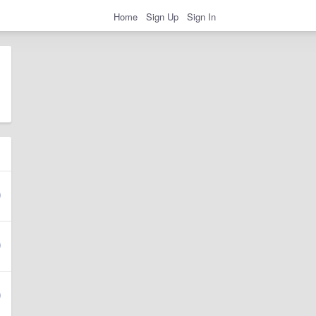
Home
Sign Up
Sign In