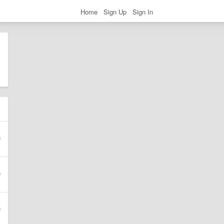
Home
Sign Up
Sign In