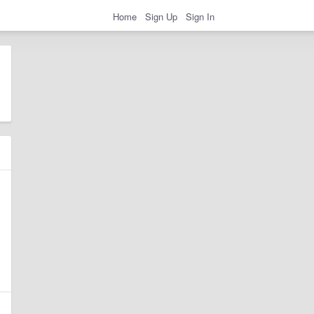
Home
Sign Up
Sign In