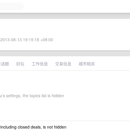
2013-08-13 19:15:18 +08:00
术话题
好玩
工作信息
交易信息
城市相关
's settings, the topics list is hidden
 including closed deals, is not hidden