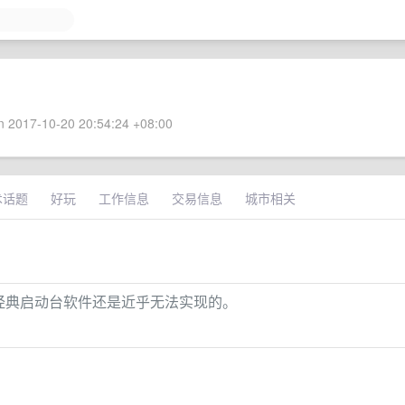
 2017-10-20 20:54:24 +08:00
术话题
好玩
工作信息
交易信息
城市相关
cOS 经典启动台软件还是近乎无法实现的。