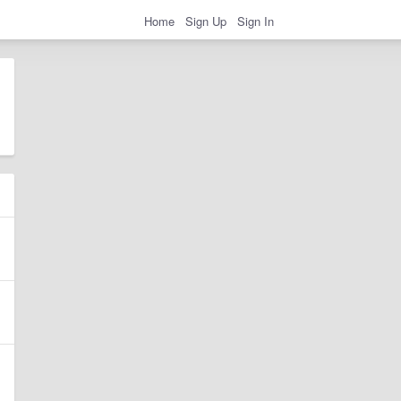
Home
Sign Up
Sign In