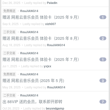
Dec 26, 2025 • Lastly replied by
Paladin
免费赠送
•
RouJiANG14
赠送 网易云音乐会员 体验卡（2025 年 9 月）
1
Sep 9, 2025 • Lastly replied by
xizh007
二手交易
•
RouJiANG14
赠送 网易云音乐会员 体验卡（2025 年 8 月）
2
Aug 18, 2025 • Lastly replied by
RouJiANG14
二手交易
•
RouJiANG14
赠送 网易云音乐会员 体验卡（2025 年 7 月）
1
Jul 1, 2025 • Lastly replied by
yxjxx
免费赠送
•
RouJiANG14
赠送 网易云音乐会员 (2025 年 5 月)
3
May 28, 2025 • Lastly replied by
RouJiANG14
二手交易
•
RouJiANG14
出 88VIP 送的会员，联系即开即转
7
Oct 26, 2023 • Lastly replied by
beyondgamp