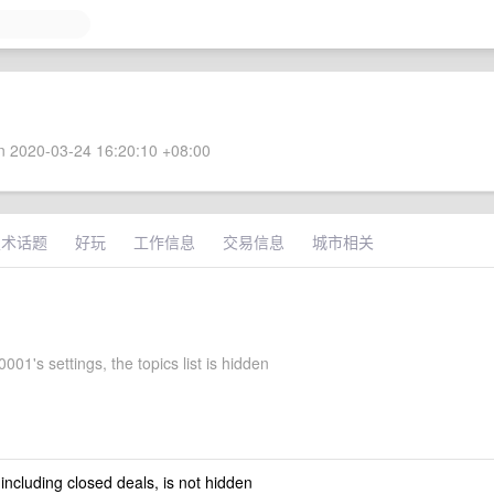
 2020-03-24 16:20:10 +08:00
技术话题
好玩
工作信息
交易信息
城市相关
01's settings, the topics list is hidden
 including closed deals, is not hidden