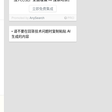
立即免费集成
Promoted by
AnySearch
PRO
• 请不要在回答技术问题时复制粘贴 AI
生成的内容