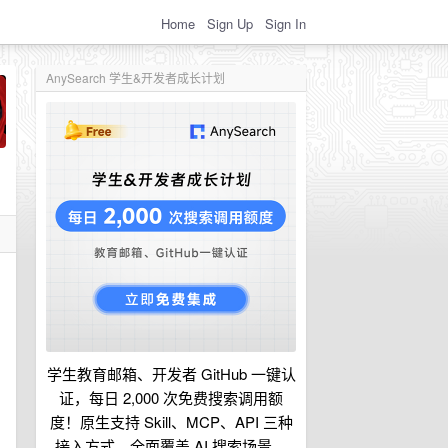
Home
Sign Up
Sign In
AnySearch 学生&开发者成长计划
学生教育邮箱、开发者 GitHub 一键认
证，每日 2,000 次免费搜索调用额
度！原生支持 Skill、MCP、API 三种
接入方式，全面覆盖 AI 搜索场景。