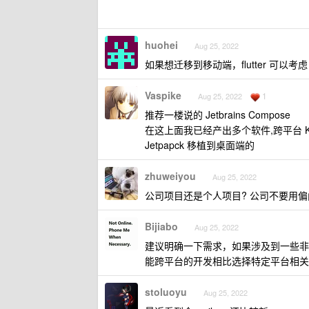
huohei
Aug 25, 2022
如果想迁移到移动端，flutter 可以考虑
Vaspike
1
Aug 25, 2022
推荐一楼说的 Jetbrains Compose
在这上面我已经产出多个软件,跨平台 Kot
Jetpapck 移植到桌面端的
zhuweiyou
Aug 25, 2022
公司项目还是个人项目? 公司不要用偏
Bijiabo
Aug 25, 2022
建议明确一下需求，如果涉及到一些非
能跨平台的开发相比选择特定平台相关
stoluoyu
Aug 25, 2022