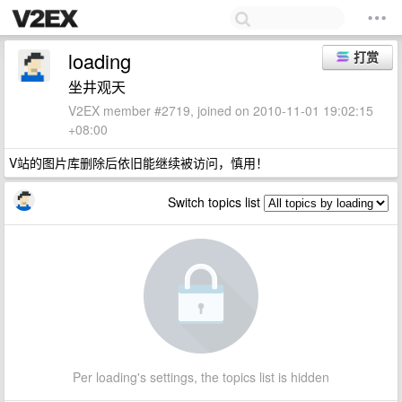
loading
打赏
坐井观天
V2EX member #2719, joined on 2010-11-01 19:02:15
+08:00
V站的图片库删除后依旧能继续被访问，慎用！
Switch topics list
Per loading's settings, the topics list is hidden