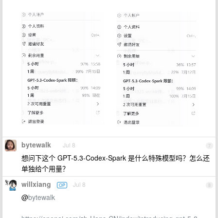
bytewalk
Jul 8
7
想问下这个 GPT-5.3-Codex-Spark 是什么特殊模型吗？怎么还
单独给个用量？
willxiang
Jul 8
OP
8
@
bytewalk