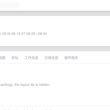
 2016-08-18 07:08:39 +08:00
话题
好玩
工作信息
交易信息
城市相关
settings, the topics list is hidden