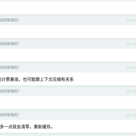
如何挣钱的？
Jul 3
如何挣钱的？
Jul 3
如何挣钱的？
Jul 3
次的计费暴涨，也可能跟上下文压缩有关系
如何挣钱的？
Jul 3
如何挣钱的？
Jul 3
 20W 多一点就会清零，重新缓存。