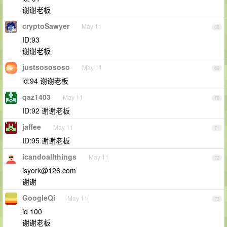
谢谢老板
cryptoSawyer
May 11
68
ID:93
谢谢老板
justsosososo
May 11
69
id:94 谢谢老板
qaz1403
May 11
70
ID:92 谢谢老板
jaffee
May 11
71
ID:95 谢谢老板
icandoallthings
May 11
72
isyork@126.com
谢谢
GoogleQi
May 11
73
id 100
谢谢老板