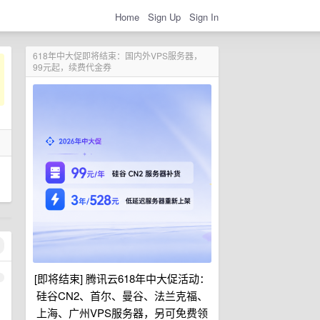
Home
Sign Up
Sign In
618年中大促即将结束：国内外VPS服务器，
99元起，续费代金券
[即将结束] 腾讯云618年中大促活动：
1
硅谷CN2、首尔、曼谷、法兰克福、
上海、广州VPS服务器，另可免费领