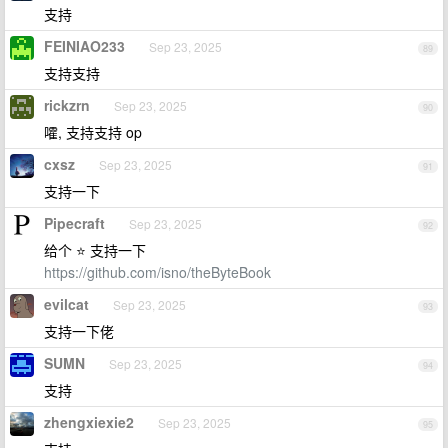
支持
FEINIAO233
Sep 23, 2025
89
支持支持
rickzrn
Sep 23, 2025
90
嚯, 支持支持 op
cxsz
Sep 23, 2025
91
支持一下
Pipecraft
Sep 23, 2025
92
给个 ⭐ 支持一下
https://github.com/isno/theByteBook
evilcat
Sep 23, 2025
93
支持一下佬
SUMN
Sep 23, 2025
94
支持
zhengxiexie2
Sep 23, 2025
95