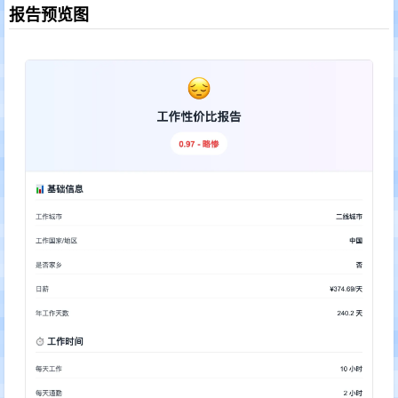
报告预览图