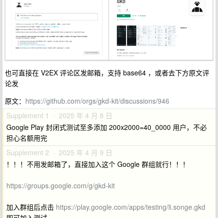
也可直接在 V2EX 评论区发邮箱，支持 base64 ，或者去下方原文评
论发
原文：
https://github.com/orgs/gkd-kit/discussions/946
Supplement 1 · 2025 年 4 月 8 日
Google Play 封闭式测试至多添加 200x2000=40_0000 用户，不必
担心名额用完
Supplement 2 · 2025 年 4 月 9 日
！！！不用发邮箱了，直接加入这个 Google 群组就行！！！
https://groups.google.com/g/gkd-kit
加入群组后点击
https://play.google.com/apps/testing/li.songe.gkd
即可加入测试