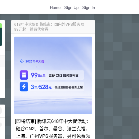
Home
Sign Up
Sign In
618年中大促即将结束：国内外VPS服务器，
99元起，续费代金券
[即将结束] 腾讯云618年中大促活动：
1
硅谷CN2、首尔、曼谷、法兰克福、
上海、广州VPS服务器，另可免费领