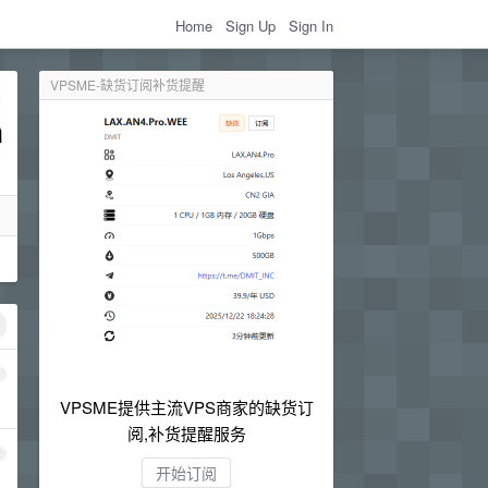
Home
Sign Up
Sign In
VPSME-缺货订阅补货提醒
1
VPSME提供主流VPS商家的缺货订
阅,补货提醒服务
2
开始订阅