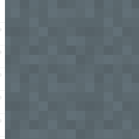
9
0
1
2
3