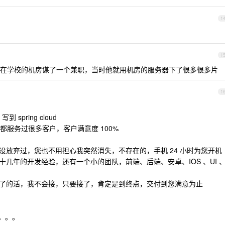
1
1
在学校的机房谋了一个兼职，当时他就用机房的服务器下了很多很多片
1
 spring cloud
服务过很多客户，客户满意度 100%
没放弃过，您也不用担心我突然消失，不存在的，手机 24 小时为您开机
十几年的开发经验，还有一个小的团队，前端、后端、安卓、IOS 、UI 
不了的活，我不会接，只要接了，肯定是到终点，交付到您满意为止
。。。