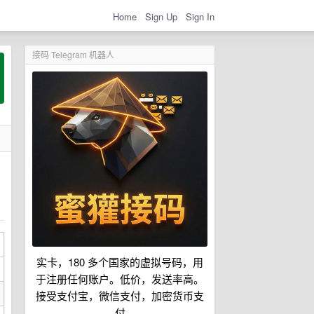
Home
Sign Up
Sign In
接码 Telegram 机器人
实卡，180 多个国家的虚拟号码，用
于注册任何账户。低价，发送率高。
接受支付宝，微信支付，加密货币支
付