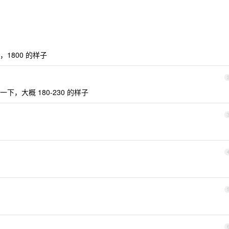
，1800 的样子
，大概 180-230 的样子