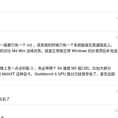
一般都只有一个 m2 ，双系统的时候只有一个系统能装在高速固态上。
 M4 Mini 没啥优势。就是正常按正常 WIndows 的价卖然后补充说
贵一点点的板 U ，务必带两个 X4 速度 M2 接口的，比如大部分
 6600XT 这种显卡，Geekbench 6 GPU 跑分已经很夸张了，甚至远超
 左右了
1