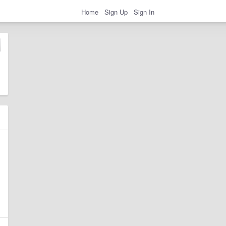
Home
Sign Up
Sign In