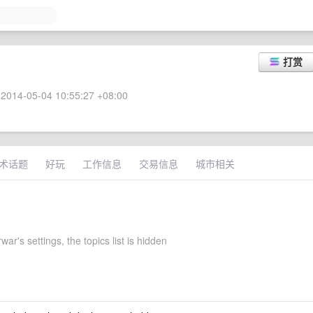
打赏
2014-05-04 10:55:27 +08:00
术话题
好玩
工作信息
交易信息
城市相关
r's settings, the topics list is hidden