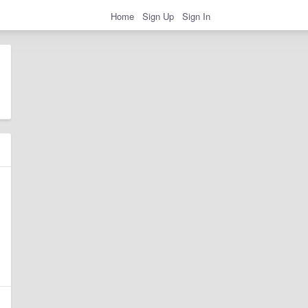
Home
Sign Up
Sign In