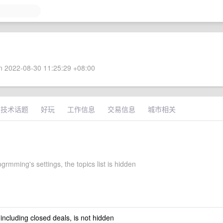
 2022-08-30 11:25:29 +08:00
技术话题
好玩
工作信息
交易信息
城市相关
rmming's settings, the topics list is hidden
 including closed deals, is not hidden